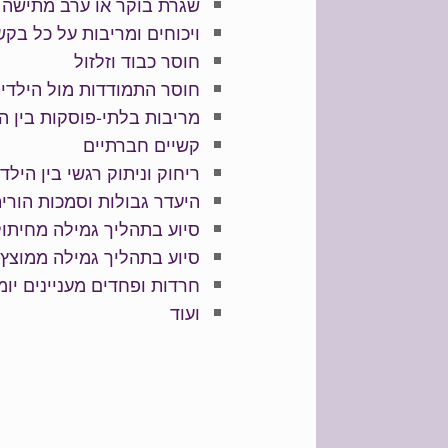
שגרת בוקר או ערב מתישה
ויכוחים ומריבות על כל בק
חוסר כבוד וזלזול
חוסר התמודדות מול הילדים
מריבות בלתי-פוסקות בין ה
קשיים חברתיים
ריחוק וניתוק רגשי בין הילד
היעדר גבולות וסמכות הורי
סיוע בתהליך גמילה מחיתול
סיוע בתהליך גמילה ממוצץ
חרדות ופחדים מעניינים יומ
ועוד