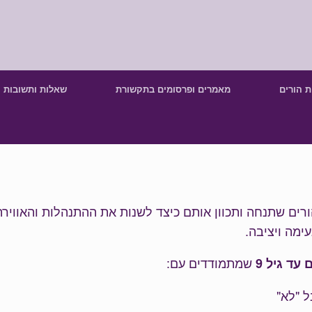
ת הורים
מאמרים ופרסומים בתקשורת
שאלות ותשובות
רים שתנחה ותכוון אותם כיצד לשנות את ההתנהלות והאוויר
ימה ויציבה.
שמתמודדים עם:
עד גיל 9
ל "לא"