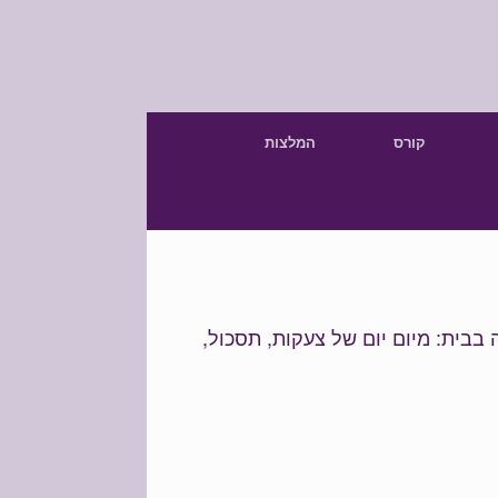
קורס
המלצות
ה בבית:
מיום יום של צעקות, תסכול,